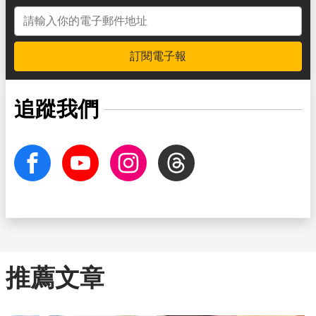
電子郵件地址
訂閱電子報
追蹤我們
facebook
Youtube
Instagram
Threads
推薦文章