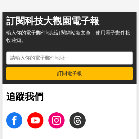
訂閱科技大觀園電子報
輸入你的電子郵件地址訂閱網站新文章，使用電子郵件接
收通知。
電子郵件地址
訂閱電子報
追蹤我們
facebook
Youtube
Instagram
Threads