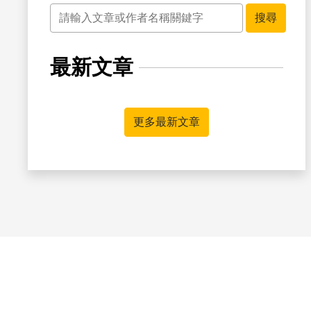
關鍵字
搜尋
最新文章
更多最新文章