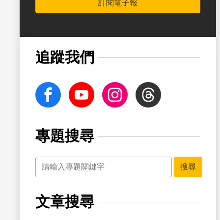
訂閱電子報
追蹤我們
facebook
Youtube
Instagram
Threads
專題搜尋
關鍵字
搜尋
文章搜尋