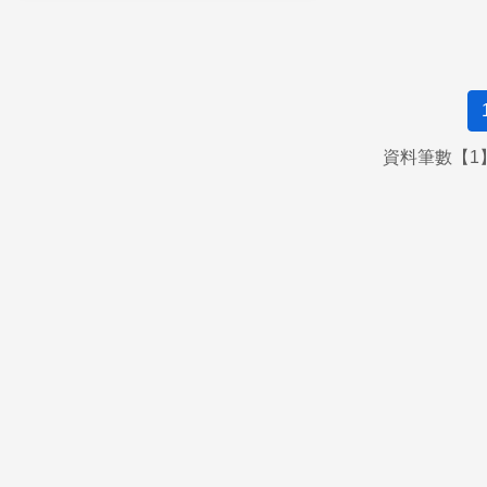
資料筆數【1】