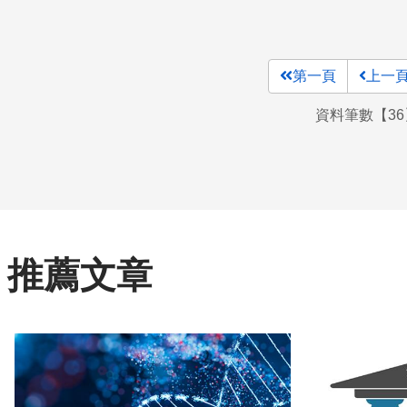
第一頁
上一
資料筆數【36
推薦文章