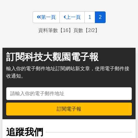
第一頁
上一頁
1
2
資料筆數【16】頁數【2/2】
訂閱科技大觀園電子報
輸入你的電子郵件地址訂閱網站新文章，使用電子郵件接
收通知。
電子郵件地址
訂閱電子報
追蹤我們