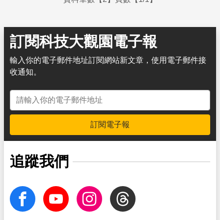
訂閱科技大觀園電子報
輸入你的電子郵件地址訂閱網站新文章，使用電子郵件接
收通知。
電子郵件地址
訂閱電子報
追蹤我們
facebook
Youtube
Instagram
Threads