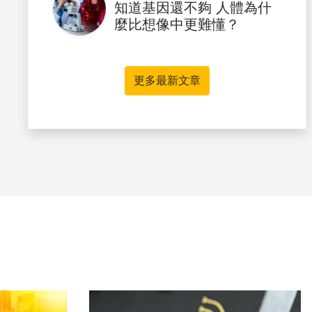
知道基因還不夠 人體為什
麼比想像中更難懂？
更多最新文章