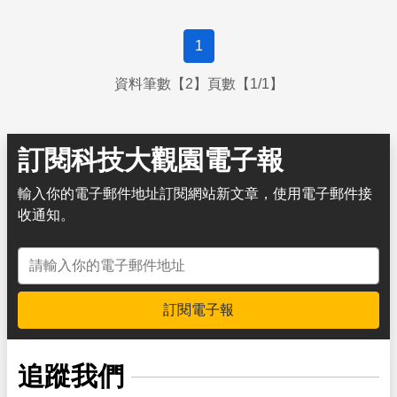
1
資料筆數【2】頁數【1/1】
訂閱科技大觀園電子報
輸入你的電子郵件地址訂閱網站新文章，使用電子郵件接
收通知。
電子郵件地址
訂閱電子報
追蹤我們