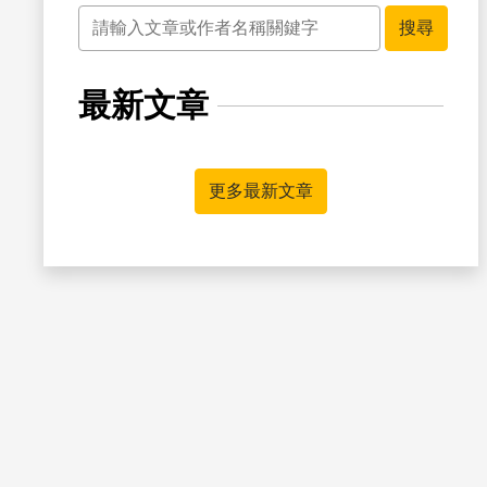
關鍵字
搜尋
最新文章
書籤
更多最新文章
書籤