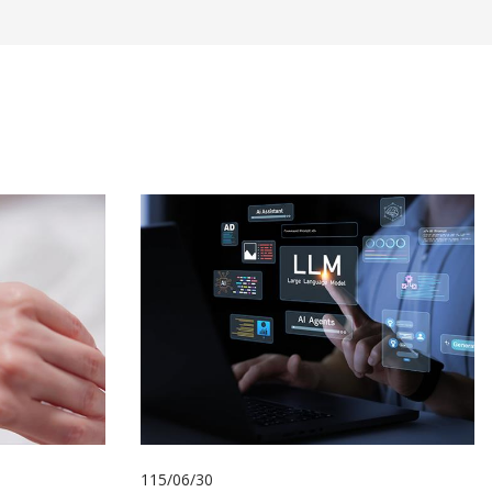
115/06/30