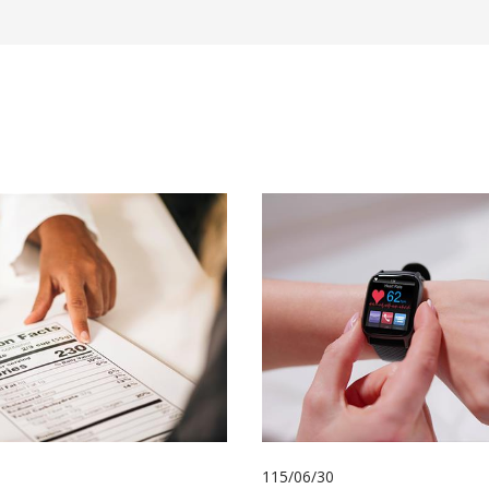
115/06/30