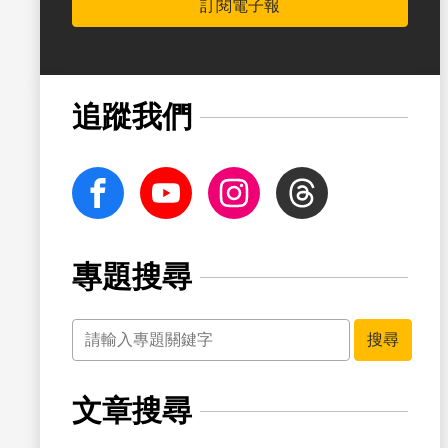
訂閱電子報
書籤
追蹤我們
facebook
Youtube
Instagram
Threads
專題搜尋
關鍵字
書籤
搜尋
文章搜尋