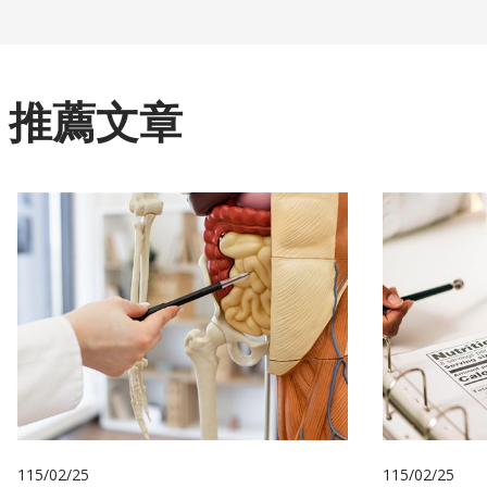
推薦文章
115/02/25
115/02/25