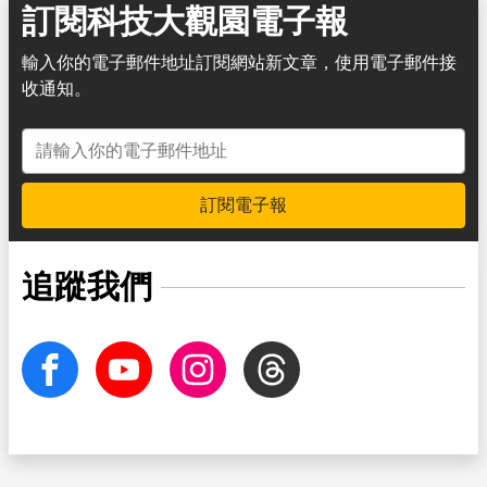
訂閱科技大觀園電子報
輸入你的電子郵件地址訂閱網站新文章，使用電子郵件接
收通知。
電子郵件地址
訂閱電子報
追蹤我們
facebook
Youtube
Instagram
Threads