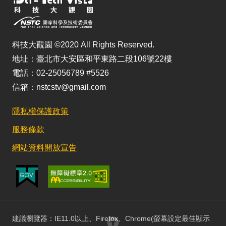
科技大觀園 ©2020 All Rights Reserved.
地址：臺北市大安區和平東路二段106號22樓
電話：02-25056789 #5526
信箱：nstcstv@gmail.com
隱私權保護政策
服務條款
網站資料開放宣告
建議瀏覽器：IE11.0以上、Firefox、Chrome(螢幕設定最佳顯示
回頂部