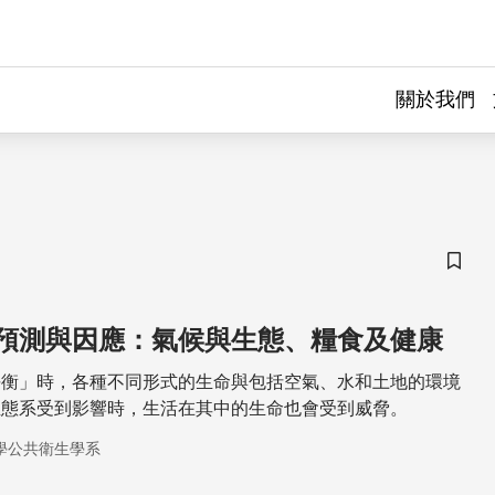
關於我們
儲存
預測與因應：氣候與生態、糧食及健康
平衡」時，各種不同形式的生命與包括空氣、水和土地的環境
生態系受到影響時，生活在其中的生命也會受到威脅。
學公共衛生學系