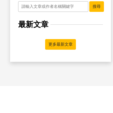
關鍵字
搜尋
最新文章
更多最新文章