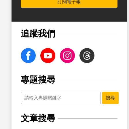
訂閱電子報
書籤
追蹤我們
facebook
Youtube
Instagram
Threads
專題搜尋
關鍵字
書籤
搜尋
文章搜尋