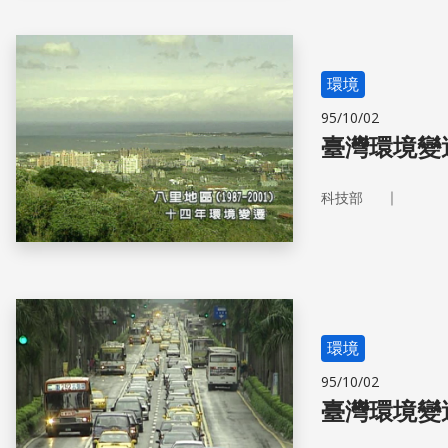
環境
95/10/02
臺灣環境變
｜
科技部
環境
95/10/02
臺灣環境變