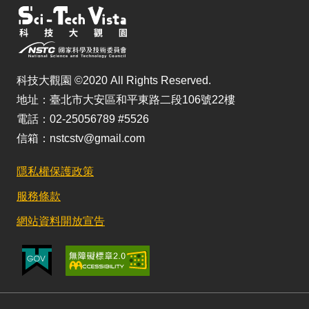
科技大觀園 ©2020 All Rights Reserved.
地址：臺北市大安區和平東路二段106號22樓
電話：02-25056789 #5526
信箱：nstcstv@gmail.com
隱私權保護政策
服務條款
網站資料開放宣告