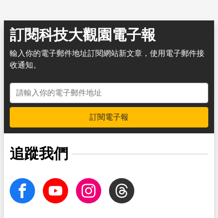
訂閱科技大觀園電子報
輸入你的電子郵件地址訂閱網站新文章，使用電子郵件接
收通知。
電子郵件地址
訂閱電子報
追蹤我們
facebook
Youtube
Instagram
Threads