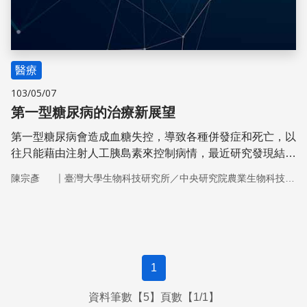
醫療
103/05/07
第一型糖尿病的治療新展望
第一型糖尿病會造成血糖失控，導致各種併發症和死亡，以
往只能藉由注射人工胰島素來控制病情，最近研究發現結合
某些藥用植物與進步的檢驗技術，可以讓這疾病有更好的防
｜
陳宗彥
臺灣大學生物科技研究所／中央研究院農業生物科技研究中心
治。
1
資料筆數【5】頁數【1/1】