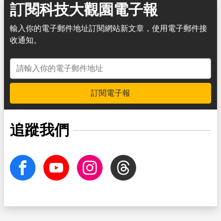
訂閱科技大觀園電子報
輸入你的電子郵件地址訂閱網站新文章，使用電子郵件接
收通知。
電子郵件地址
訂閱電子報
追蹤我們
facebook
Youtube
Instagram
Threads