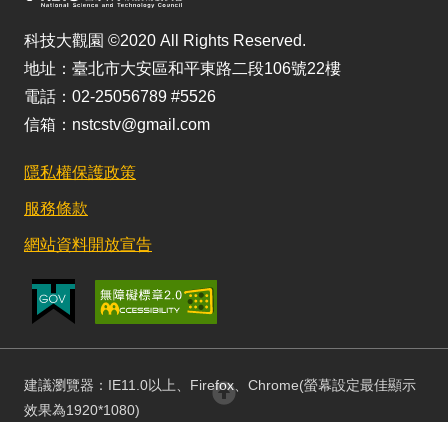
科技大觀園 ©2020 All Rights Reserved.
地址：臺北市大安區和平東路二段106號22樓
電話：02-25056789 #5526
信箱：nstcstv@gmail.com
隱私權保護政策
服務條款
網站資料開放宣告
建議瀏覽器：IE11.0以上、Firefox、Chrome(螢幕設定最佳顯示
回頂部
效果為1920*1080)
更新日期：115/08/03 訪客人數：152674280