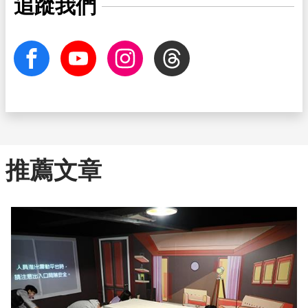
追蹤我們
facebook
Youtube
Instagram
Threads
推薦文章