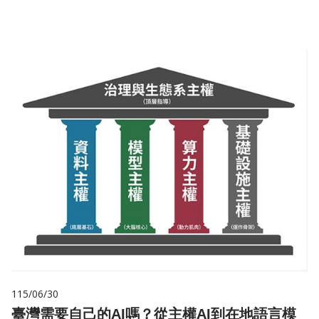
115/06/30
臺灣需要自己的AI嗎？從主權AI到在地語言模