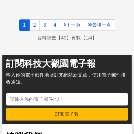
1
2
3
4
下一頁
最後一頁
資料筆數【40】頁數【1/4】
訂閱科技大觀園電子報
輸入你的電子郵件地址訂閱網站新文章，使用電子郵件接
收通知。
電子郵件地址
訂閱電子報