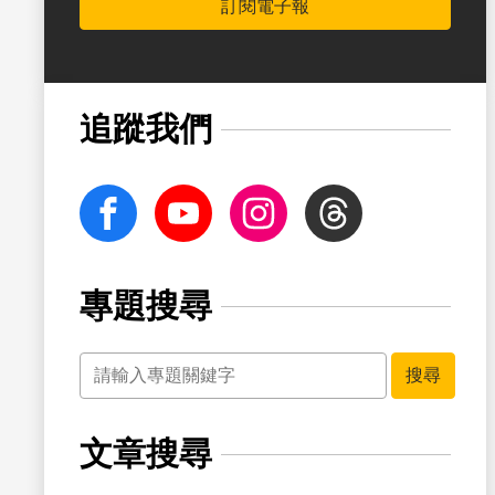
訂閱電子報
書籤
追蹤我們
facebook
Youtube
Instagram
Threads
專題搜尋
關鍵字
書籤
搜尋
文章搜尋