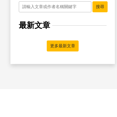
關鍵字
搜尋
最新文章
更多最新文章