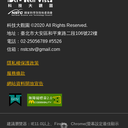
科技大觀園 ©2020 All Rights Reserved.
地址：臺北市大安區和平東路二段106號22樓
電話：02-25056789 #5526
信箱：nstcstv@gmail.com
隱私權保護政策
服務條款
網站資料開放宣告
建議瀏覽器：IE11.0以上、Firefox、Chrome(螢幕設定最佳顯示
回頂部