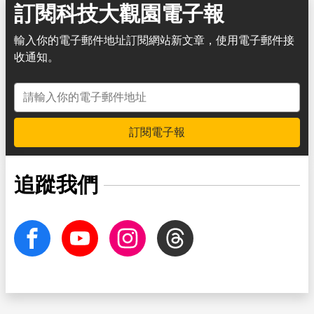
訂閱科技大觀園電子報
輸入你的電子郵件地址訂閱網站新文章，使用電子郵件接
收通知。
電子郵件地址
訂閱電子報
追蹤我們
facebook
Youtube
Instagram
Threads