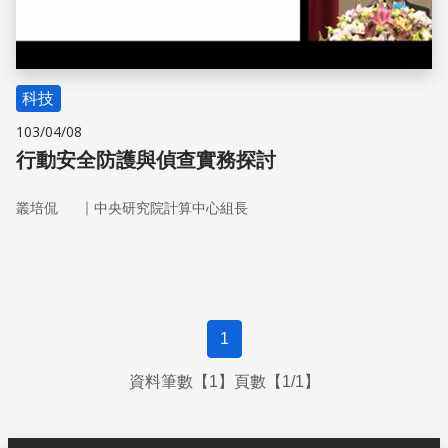
科技
103/04/08
行動安全防護與偵查實務探討
｜
叢培侃
中央研究院計算中心組長
1
資料筆數【1】頁數【1/1】