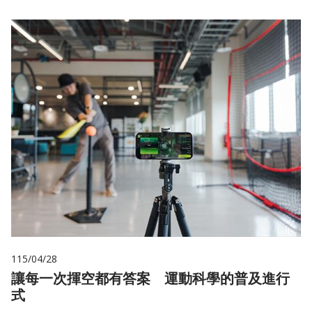
115/04/28
讓每一次揮空都有答案 運動科學的普及進行
式