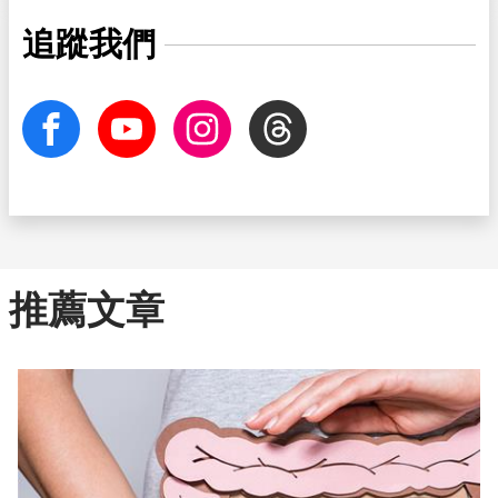
追蹤我們
facebook
Youtube
Instagram
Threads
推薦文章