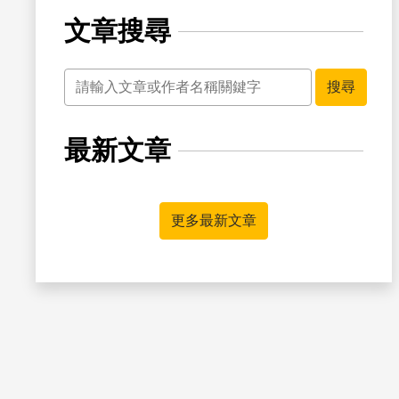
文章搜尋
關鍵字
搜尋
最新文章
更多最新文章