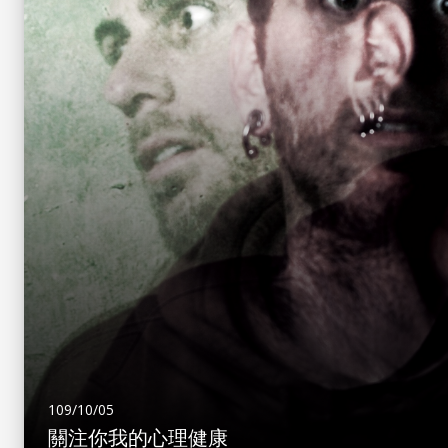
109/10/05
關注你我的心理健康