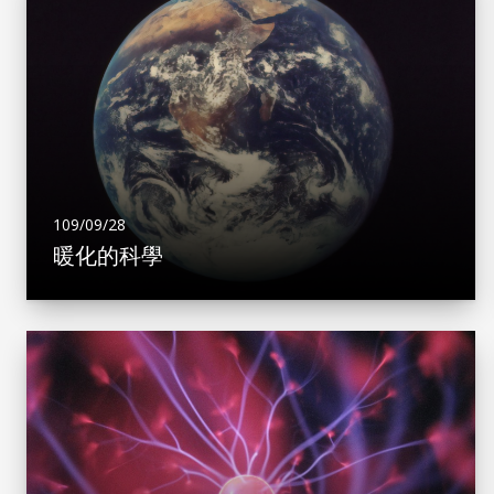
109/09/28
暖化的科學