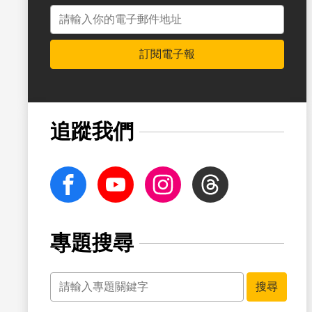
電子郵件地址
訂閱電子報
追蹤我們
facebook
Youtube
Instagram
Threads
專題搜尋
關鍵字
搜尋