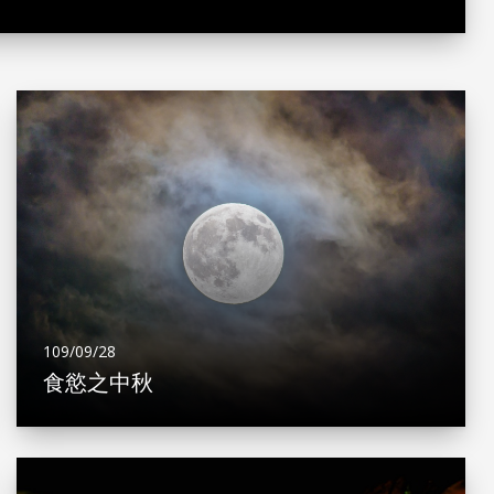
109/09/28
食慾之中秋