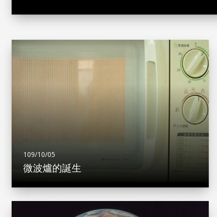
109/10/05
微波爐的誕生