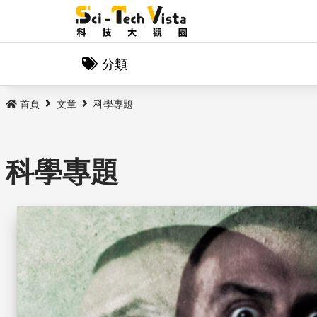
分類
首頁
文章
科學專題
科學專題