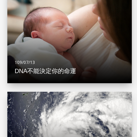
109/07/13
DNA不能決定你的命運