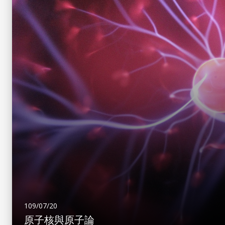
109/07/20
原子核與原子論