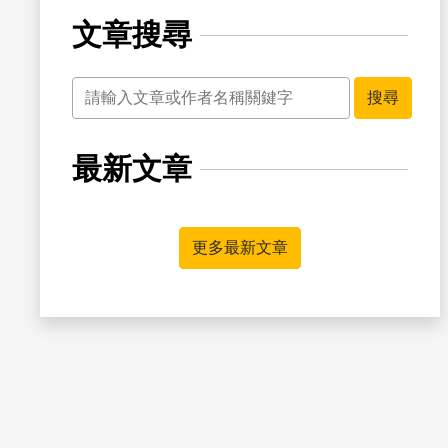
文章搜尋
關鍵字
搜尋
最新文章
更多最新文章