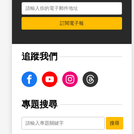
電子郵件地址
訂閱電子報
追蹤我們
facebook
Youtube
Instagram
Threads
專題搜尋
關鍵字
搜尋