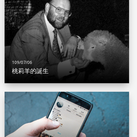
109/07/06
桃莉羊的誕生