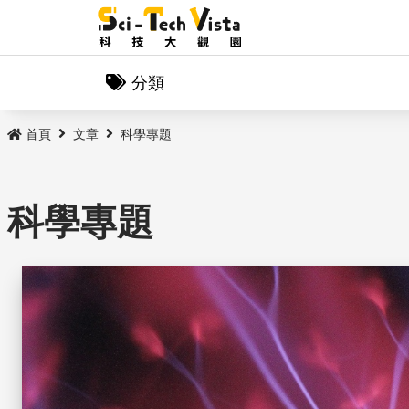
分類
首頁
文章
科學專題
科學專題