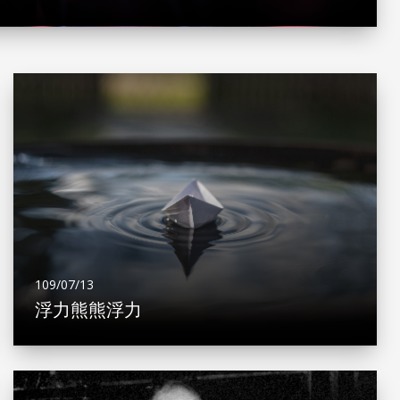
109/07/13
浮力熊熊浮力