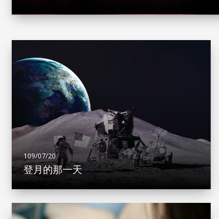
109/07/20
登月的那一天