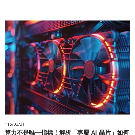
115/03/31
算力不是唯一指標！解析「專屬 AI 晶片」如何