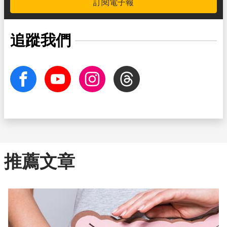
訂閱電子報
追蹤我們
facebook
Youtube
Instagram
Threads
推薦文章