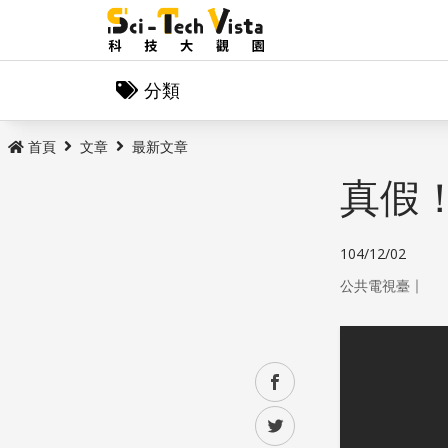
分類
首頁
文章
最新文章
真假
104/12/02
｜
公共電視臺
facebook
twitter