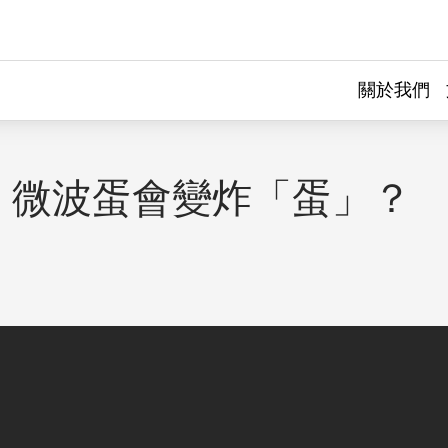
關於我們
！微波蛋會變炸「蛋」？