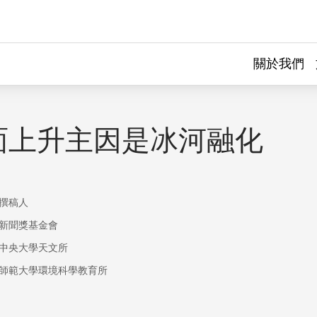
關於我們
面上升主因是冰河融化
撰稿人
新聞獎基金會
中央大學天文所
師範大學環境科學教育所