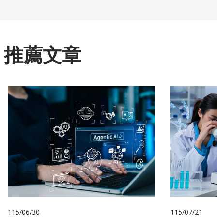
推薦文章
115/06/30
115/07/21