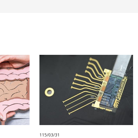
115/03/31