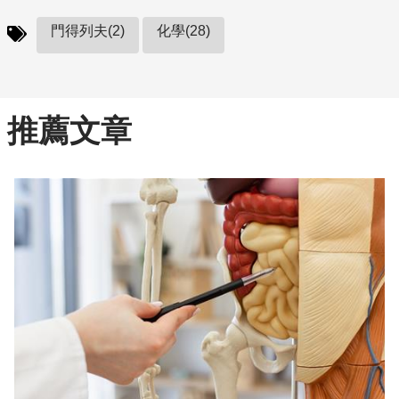
門得列夫(2)
化學(28)
推薦文章