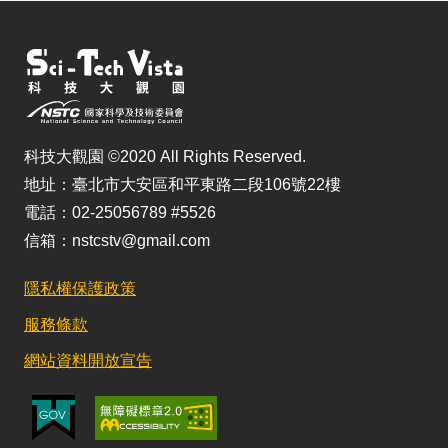
科技大觀園 ©2020 All Rights Reserved.
地址：臺北市大安區和平東路二段106號22樓
電話：02-25056789 #5526
信箱：nstcstv@gmail.com
隱私權保護政策
服務條款
網站資料開放宣告