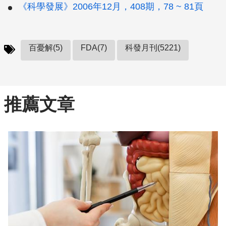
《科學發展》2006年12月，408期，78 ~ 81頁
百憂解(5)
FDA(7)
科發月刊(5221)
推薦文章