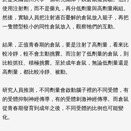
使用注射劑，而不是藥丸，再分低劑量與高劑量兩組。
然後，實驗人員把注射過百憂解的倉鼠放入籠子，再把
一隻體型較小的同性倉鼠放入，觀察牠們的互動。
結果，正值青春期的倉鼠，要是注射了高劑量，看來比
較冷靜，較不會主動挑釁。而注射了低劑量的倉鼠，則
比較抓狂、積極挑釁。至於成年倉鼠，無論低劑量還是
高劑量，都比較冷靜、被動。
研究人員推測，不同劑量會啟動腦子裡的不同受體，有
的受體抑制神經傳導，有的受體刺激神經傳導。而倉鼠
從青春期發育到成年之後，不同受體的比例也可能變
化。