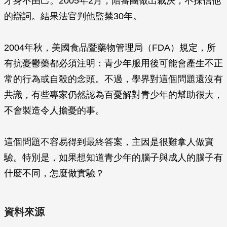
才身不由己。2005年2月，陪審團做出裁決，不採信他
的辯詞。結果法官判他監禁30年。
2004年秋，美國食品暨藥物管理局（FDA）規定，所
有抗憂鬱藥都必須注明：青少年服用後可能會產生不正
常的行為或自殺的念頭。不過，學界對這個問題還沒有
共識，有些專家仍然認為百憂解對青少年的幫助很大，
不會製造令人擔憂的事。
這個問題不容易得到最終答案，主因是很難拿人做實
驗。特別是，如果想知道青少年的腦子與成人的腦子有
什麼不同，怎麼做實驗？
資料來源