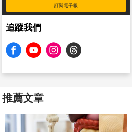
訂閱電子報
追蹤我們
facebook
Youtube
Instagram
Threads
推薦文章