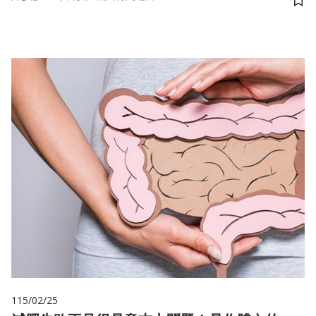
儲
115/02/25