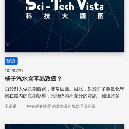
醫療
102/07/29
橘子汽水含苯易致癌？
由於對人做長期觀察，非常困難。因此，對於許多微量化學
物在體內的長期影響，只能依賴不充分的資訊，難怪許多
「保健常識」禁不起實證研究的檢驗。
｜
王道還
中央研究院歷史語言研究所助理研究員