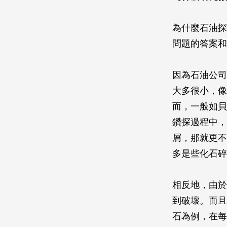
為什麼石油探
問題的答案和
因為石油公司
大多很小，像
而，一般如貝
鑽探過程中，
屑，那就更不
多是些化石碎
相反地，由於
到破壞。而且
石為例，在每