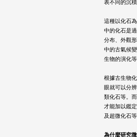
表不同的沉積
這種以化石為
中的化石是過
分布、外觀形
中的古氣候變
生物的演化等
根據古生物化
眼就可以分辨
類化石等。而
才能加以鑑定
及超微化石等
為什麼研究微