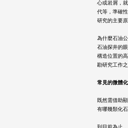
心或岩屑，就
代等，準確性
研究的主要原
為什麼石油公
石油探井的眼
構造位置的高
勘研究工作之
常見的微體化
既然需借助顯
有哪幾類化石
到目前為止，