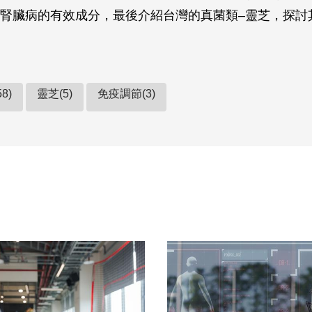
腎臟病的有效成分，最後介紹台灣的真菌類–靈芝，探討
8)
靈芝(5)
免疫調節(3)