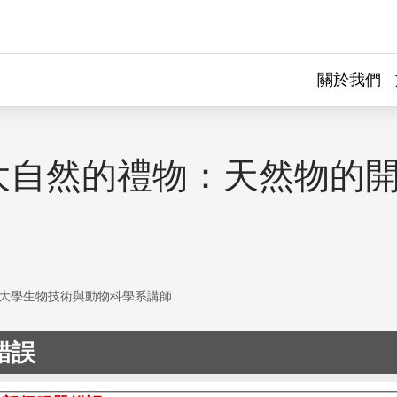
關於我們
大自然的禮物：天然物的
大學生物技術與動物科學系講師