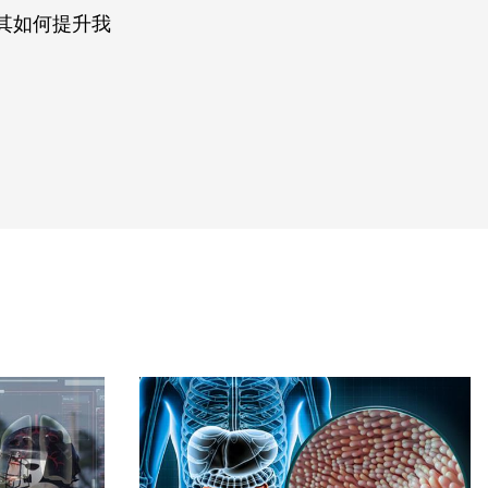
其如何提升我