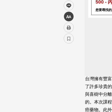
line
中
台灣擁有豐富
了許多珍貴的
與喜樹中分離
的。本次課程
癌藥物。此外