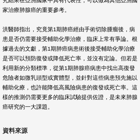
究結果在亞洲國家中具有代表性，可以做為其他亞洲國
家治療肺腺癌的重要參考。
洪醫師指出，究竟第1期肺癌經由手術切除腫瘤後，病
患是否仍需要接受輔助化學治療，臨床上常有爭論。根
據過去的文獻，第1期肺癌病患術後接受輔助化學治療
是否可以預防復發或降低死亡率，並沒有定論。但若是
利用新的分類標準，從第1期肺腺癌病患中找出高復發
危險者如微乳頭型或實體型，並針對這些病患預先施以
輔助化療，也許能降低高風險病患的復發或死亡率。這
樣的推測仍需要更多的臨床試驗提供佐證，是未來肺腺
癌研究的一大課題。
資料來源