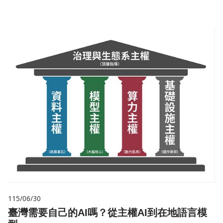
115/06/30
臺灣需要自己的AI嗎？從主權AI到在地語言模