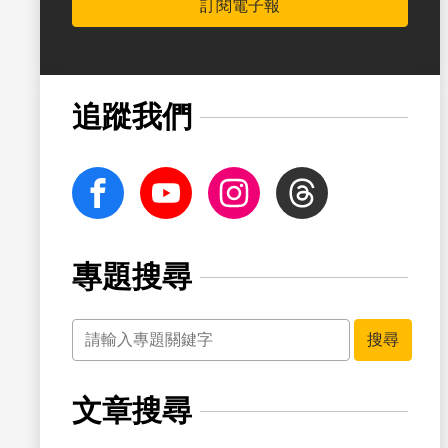
訂閱電子報
書籤
追蹤我們
facebook
Youtube
Instagram
Threads
專題搜尋
關鍵字
搜尋
文章搜尋