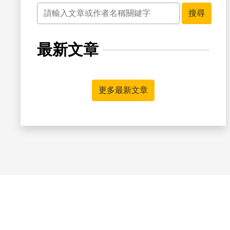
關鍵字
搜尋
最新文章
更多最新文章