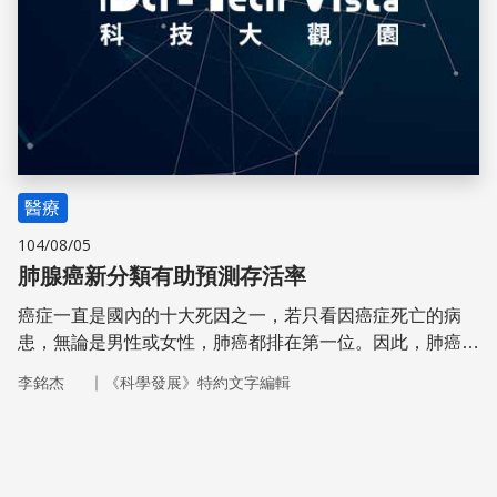
醫療
104/08/05
肺腺癌新分類有助預測存活率
癌症一直是國內的十大死因之一，若只看因癌症死亡的病
患，無論是男性或女性，肺癌都排在第一位。因此，肺癌的
治療和預防一直是國內醫學研究的重點。
｜
李銘杰
《科學發展》特約文字編輯