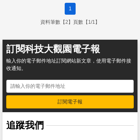
1
資料筆數【2】頁數【1/1】
訂閱科技大觀園電子報
輸入你的電子郵件地址訂閱網站新文章，使用電子郵件接
收通知。
電子郵件地址
訂閱電子報
追蹤我們