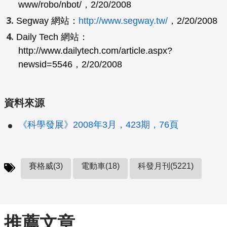
www/robo/nbot/，2/20/2008
Segway 網站：
http://www.segway.tw/
，2/20/2008
Daily Tech 網站：
http://www.dailytech.com/article.aspx?
newsid=5546，2/20/2008
資料來源
《科學發展》2008年3月，423期，76頁
賽格威(3)
電動車(18)
科發月刊(5221)
推薦文章