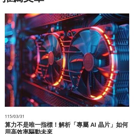
115/03/31
算力不是唯一指標！解析「專屬 AI 晶片」如何
用高效率驅動未來