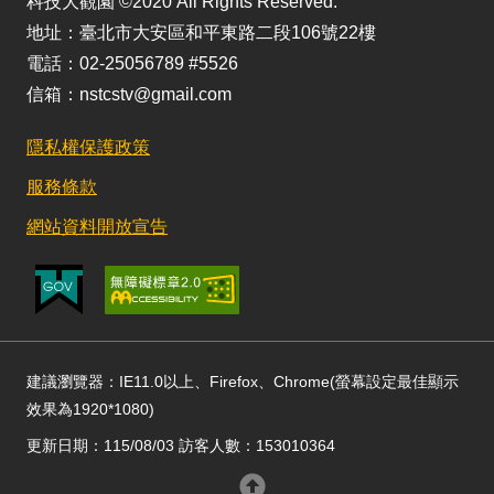
科技大觀園 ©2020 All Rights Reserved.
地址：臺北市大安區和平東路二段106號22樓
電話：02-25056789 #5526
信箱：nstcstv@gmail.com
隱私權保護政策
服務條款
網站資料開放宣告
建議瀏覽器：IE11.0以上、Firefox、Chrome(螢幕設定最佳顯示
效果為1920*1080)
更新日期：115/08/03 訪客人數：153010364
回頂部