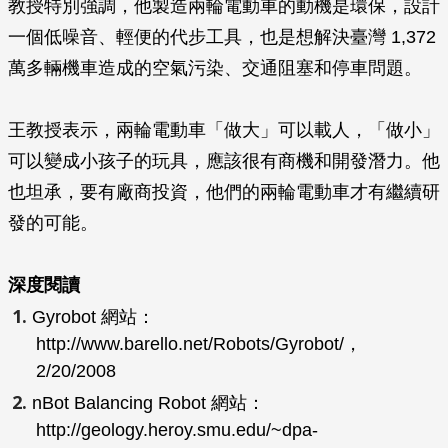
教授特別強調，他製造兩輪電動車的動機是環保，設計
一個低噪音、輕便的代步工具，也是想解決臺灣 1,372
萬多輛機車造成的空氣污染、交通阻塞和停車問題。
王教授表示，兩輪電動車「做大」可以載人，「做小」
可以變成小孩子的玩具，應該很有商機和開發潛力。他
也坦承，要有廠商投資，他們的兩輪電動車才有繼續研
發的可能。
深度閱讀
Gyrobot 網站：
http://www.barello.net/Robots/Gyrobot/，
2/20/2008
nBot Balancing Robot 網站：
http://geology.heroy.smu.edu/~dpa-