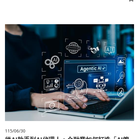
儲
115/06/30