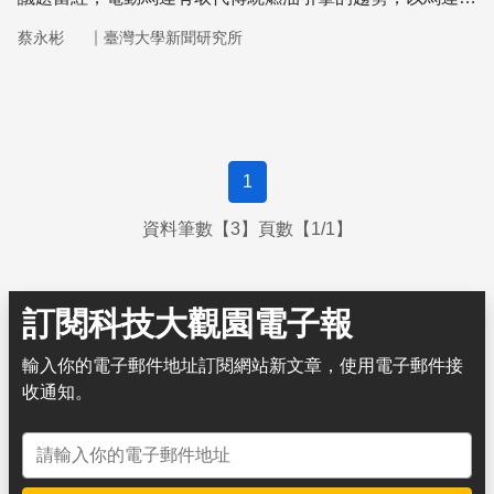
動的電動車，很可能是未來短程載具的主流。
｜
蔡永彬
臺灣大學新聞研究所
1
資料筆數【3】頁數【1/1】
訂閱科技大觀園電子報
輸入你的電子郵件地址訂閱網站新文章，使用電子郵件接
收通知。
電子郵件地址