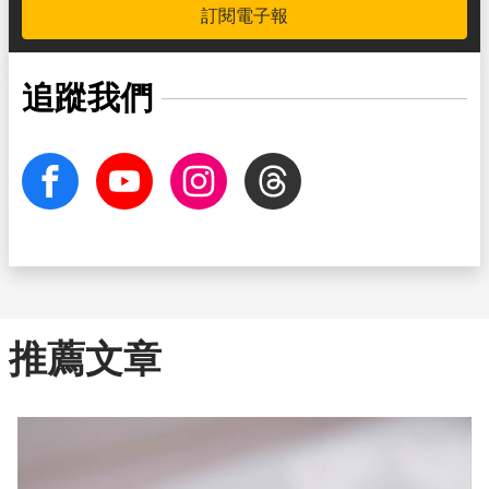
訂閱電子報
追蹤我們
facebook
Youtube
Instagram
Threads
推薦文章