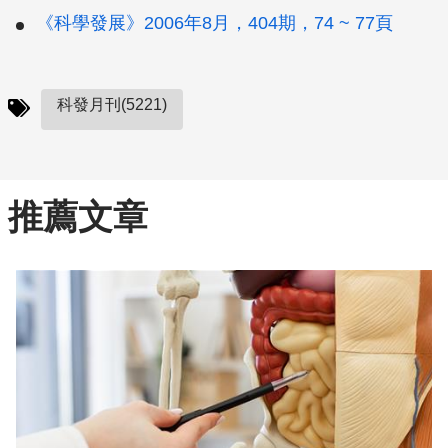
《科學發展》2006年8月，404期，74 ~ 77頁
科發月刊(5221)
推薦文章