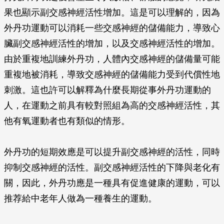
果也顯示副交感神經活性增加。這是可以理解的，因為
外丹功運動可以消耗一些交感神經的儲備能力，導致心
臟副交感神經活性的增加，以及交感神經活性的增加。
由於重複地訓練外丹功，人體內交感神經的儲備量可能
重複地被消耗，導致交感神經的儲備能力受到代償性地
刺激。這也許可以解釋為什麼長期從事外丹功運動的
人，在運動之前具有較對照組為高的交感神經活性，其
他有氧運動者也有類似的情形。
外丹功的短期效應是可以提升副交感神經的活性，同時
抑制交感神經的活性。副交感神經活性的下降與老化有
關，因此，外丹功應是一種具有促進健康的運動，可以
推荐給中老年人做為一種養生的運動。