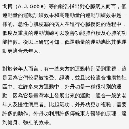
戈博（A. J. Goble）等的報告指出對心臟病人而言，低
運動量的運動訓練效果和高運動量的運動訓練效果是一
樣的。急性心肌梗塞的病人在進行心臟復健的過程中，
低度及重度的運動訓練可以改善功能肺容積及心肺的功
能指數。從以上研究可知，低運動量的運動應比其他運
動更適合老年人。
對於老年人而言，有一些東方的運動特別受到重視，這
是因為它們較易被接受、經濟，並且比較適合推廣於社
區中。在許多東方運動中，外丹功是一種很特別的運
動，因為它是臺灣本土發展出來的運動，適合一般的老
年人及慢性病患者。比起氣功，外丹功更加複雜，需要
許多的動作。外丹功利用許多傳統東方醫學的原理，達
到健身、強壯的效果。