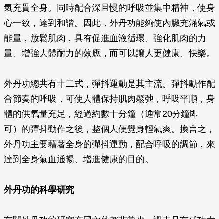
氣充貫全身。同時配合深且慢的呼吸並集中精神，使身
心一致，達到和諧。因此，外丹功能夠使內臟充滿氣或
能量，放鬆肌肉，具有促進血液循環、強化肌肉的力
量、增強人體耐力的效應，而可以讓人更健康、快樂。
外丹功總共有十二式，彈抖運動是其主流。彈抖動作配
合節奏的呼吸，可使人體保持肌肉鬆弛，呼吸平順，身
體的供氧量充足，經過約數十分鐘（通常20分鐘即
可）的彈抖動作之後，整個人便覺身輕氣爽。換言之，
外丹功主要藉著全身的彈抖運動，配合呼吸的調節，來
達到全身氣血通暢、增進健康的目的。
外丹功的科學研究