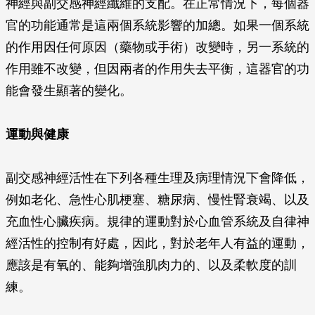
神經與副交感神經纖維的支配。在正常情況下，每個器
官的功能通常是這兩個系統影響的加總。如果一個系統
的作用因任何原因（藥物或手術）改變時，另一系統的
作用雖不改變，但因兩者的作用失去平衡，這器官的功
能會發生顯著的變化。
運動與健康
副交感神經活性在下列各種生理及病理情況下會降低，
例如老化、急性心肌梗塞、糖尿病、慢性腎衰竭、以及
充血性心臟疾病。規律的運動對於心血管系統及自律神
經活性的控制有好處，因此，對於老年人有益的運動，
應該是有氧的、能夠增強肌肉力的、以及柔軟度的訓
練。