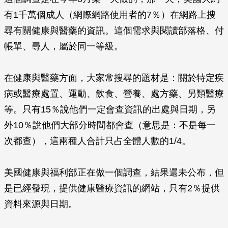
有1千萬個成人（網際網路使用者的7％）在網路上搜
尋有關健康與醫藥的資訊。這個需求與閱讀部落格、付
帳單、尋人，屬於同一等級。
在健康與醫藥方面，大家常搜尋的題材是：關於特定疾
病或醫療處置、運動、飲食、營養、處方藥、另類醫療
等。只有15％說他們一定會查資訊的出處與日期，另
外10％說他們大部分時間都會查（意思是：不是每一
次都查），這兩種人合計只占全體人數的1/4。
美國健康與福利部正在做一個調查，結果還未公布，但
是已經發現，提供健康醫療資訊的網站，只有2％提供
資料來源與日期。