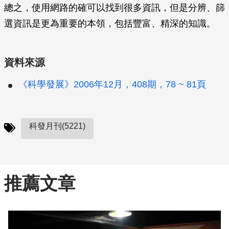
總之，使用網路的確可以找到很多資訊，但是分辨、篩
選資訊是更為重要的本領，包括豐富、精深的知識。
資料來源
《科學發展》2006年12月，408期，78 ~ 81頁
科發月刊(5221)
推薦文章