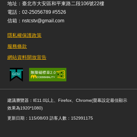
地址：臺北市大安區和平東路二段106號22樓
電話：02-25056789 #5526
信箱：nstcstv@gmail.com
隱私權保護政策
服務條款
網站資料開放宣告
建議瀏覽器：IE11.0以上、Firefox、Chrome(螢幕設定最佳顯示
效果為1920*1080)
更新日期：115/08/03 訪客人數：152991175