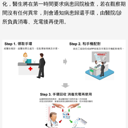
化，醫生將在第一時間要求病患回院檢查，若在觀察期
間沒有任何異常，則會通知病患歸還手環，由醫院/診
所負責消毒、充電後再使用。