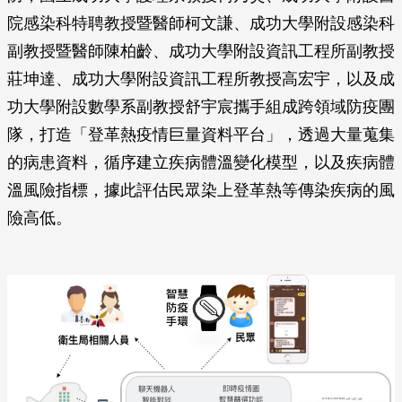
院感染科特聘教授暨醫師柯文謙、成功大學附設感染科
副教授暨醫師陳柏齡、成功大學附設資訊工程所副教授
莊坤達、成功大學附設資訊工程所教授高宏宇，以及成
功大學附設數學系副教授舒宇宸攜手組成跨領域防疫團
隊，打造「登革熱疫情巨量資料平台」，透過大量蒐集
的病患資料，循序建立疾病體溫變化模型，以及疾病體
溫風險指標，據此評估民眾染上登革熱等傳染疾病的風
險高低。