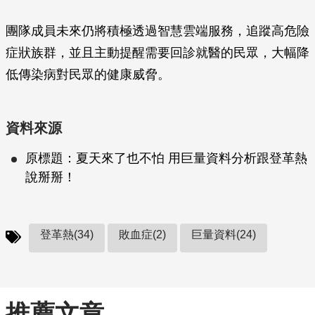
團隊成員未來仍將積極透過智慧雲端服務，追蹤高危險
症狀族群，並且主動提醒需要回診就醫的民眾，大幅降
低傳染病對民眾的健康威脅。
資料來源
原標題：夏天來了也不怕 用巨量資料分析跟登革熱
說掰掰！
登革熱(34)
敗血症(2)
巨量資料(24)
推薦文章