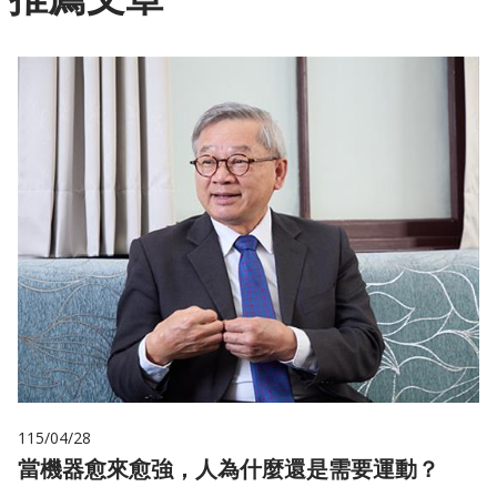
115/04/28
當機器愈來愈強，人為什麼還是需要運動？