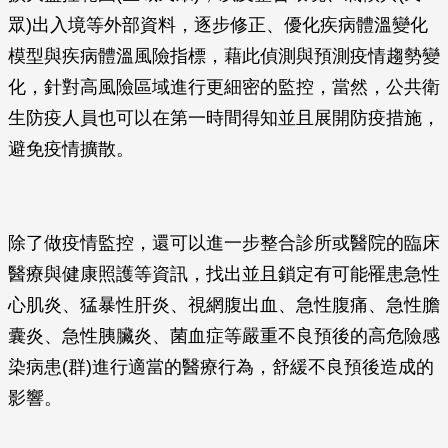
眾)出入境等外部資料，逐步修正、優化疾病體溫變化
模型與疾病體溫風險指標，藉此偵測與預測疫情趨勢變
化，針對高風險區域進行更細密的監控，當然，公共衛
生防疫人員也可以在第一時間得知並且展開防疫措施，
避免疫情擴散。
除了做疫情監控，還可以進一步整合診所或醫院的臨床
醫療與健康照護等資訊，找出並且鎖定有可能罹患急性
心肌炎、猛暴性肝炎、視網腹出血、急性腹痛、急性膽
囊炎、急性胰臟炎、菌血症等嚴重不良預後的高危險感
染病患(群)進行適當的醫療行為，舒緩不良預後造成的
影響。