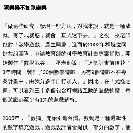
獨樂樂不如眾樂樂
「做這些研究，發現一些方法，對我來說，就是一種成
就。有了成就感，就會一直入迷下去。」之後，巫老師
也對「數學遊戲」產生興趣，進而於2002年和幾位同
好共組團隊，申請教育部的科學教育計畫專案補助，開
始製作「數學戲谷」。巫老師說：「這個計畫前後花了
3年時間，製作了30個數學遊戲，另有9個遊戲不在專
案計畫中，由我分多年自行加入。」因此，在「尤怪之
家」可以看到三十多個包含可網路互動的遊戲軟體，每
個遊戲都至少有1篇的遊戲解析。
2005年，「數獨」開始引進台灣。數獨是一種邏輯性
的數字填充遊戲，遊戲設計者會提供一部分的數字，使