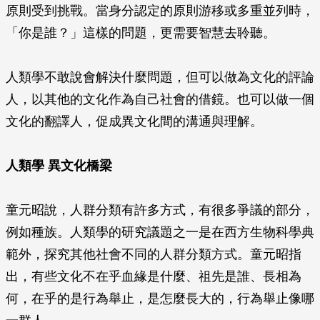
原則受到挑戰。當身分認定的原則游移或多重並列時，
「你是誰？」這樣的問題，更需要智慧去聆聽。
人類學不敢說會解決什麼問題，但可以做為文化的評論
人，以其他的文化作為自己社會的借鏡。也可以做一個
文化的翻譯人，促成異文化間的溝通與理解。
人類學 異文化橋梁
童元昭說，人群分類有許多方式，有很多爭議的部分，
例如種族。人類學的研究議題之一是在西方生物科學典
範外，探究其他社會不同的人群分類方式。童元昭指
出，有些文化不在乎血緣是什麼、祖先是誰、長相為
何，在乎的是行為舉止，是怎麼長大的，行為舉止像哪