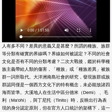
人有多不同？差異的意義又是甚麼？所謂的種族、族群
等分類有確實的界線嗎？界線如何被認定？不同的社會
文化是否有不同的分類考慮？二次大戰後，鑑於科學種
族主義帶給人類的傷害，「種族」或「種族差異」被族
群一詞所取代。大洋洲南島社會的研究，發現族群或族
群認同僅是一個西方文化下的特有概念，未必能放諸四
海而皆準。大溪地人在生活中區分德米（Demi） 、毛
利（Ma'ohi），與丁尼托（Tinito）時，反映出行為表
現的身分認定原則，但在官方人口統計的架構下，這一