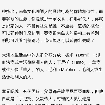
她指出，南島文化強調人的具體行為的群體相似性，而
非客觀的祖源，你是被那一家收養，在那家長大，你就
是那家的人，不管你祖先是誰，不重要。這樣的概念，
可以延伸到什麼範圍，亞裔跟南島人的長相上有差別，
明顯可以看到差別時，這個觀念可以延伸出去嗎？
大溪地生活當中的人群分類分成：德米（Demi）：混
血法裔或生活像歐洲人的人；丁尼托（Tinito）：華裔
或生活像「華人」的人；毛利（Ma'ohi）：毛利人或生
活像毛利人的人。
童元昭說，有個男孩，父母都是玻里尼西亞血統，但他
自幼是「丁尼托」父親帶大，村裡的人就說他是