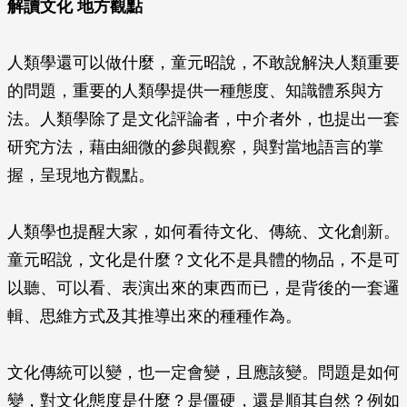
解讀文化 地方觀點
人類學還可以做什麼，童元昭說，不敢說解決人類重要
的問題，重要的人類學提供一種態度、知識體系與方
法。人類學除了是文化評論者，中介者外，也提出一套
研究方法，藉由細微的參與觀察，與對當地語言的掌
握，呈現地方觀點。
人類學也提醒大家，如何看待文化、傳統、文化創新。
童元昭說，文化是什麼？文化不是具體的物品，不是可
以聽、可以看、表演出來的東西而已，是背後的一套邏
輯、思維方式及其推導出來的種種作為。
文化傳統可以變，也一定會變，且應該變。問題是如何
變，對文化態度是什麼？是僵硬，還是順其自然？例如