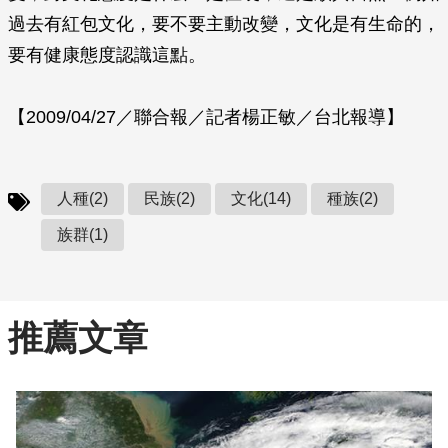
過去有紅包文化，要不要主動改變，文化是有生命的，
要有健康態度認識這點。
【2009/04/27／聯合報／記者楊正敏／台北報導】
人種(2)
民族(2)
文化(14)
種族(2)
族群(1)
推薦文章