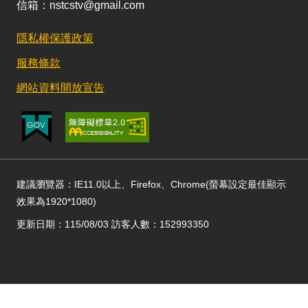
信箱：nstcstv@gmail.com
隱私權保護政策
服務條款
網站資料開放宣告
建議瀏覽器：IE11.0以上、Firefox、Chrome(螢幕設定最佳顯示
效果為1920*1080)
更新日期：115/08/03 訪客人數：152993350