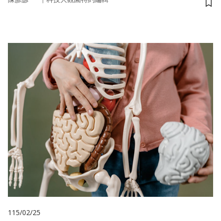
儲
115/02/25