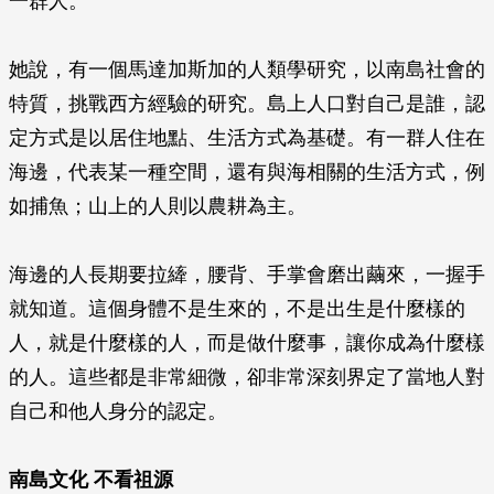
一群人。
她說，有一個馬達加斯加的人類學研究，以南島社會的
特質，挑戰西方經驗的研究。島上人口對自己是誰，認
定方式是以居住地點、生活方式為基礎。有一群人住在
海邊，代表某一種空間，還有與海相關的生活方式，例
如捕魚；山上的人則以農耕為主。
海邊的人長期要拉縴，腰背、手掌會磨出繭來，一握手
就知道。這個身體不是生來的，不是出生是什麼樣的
人，就是什麼樣的人，而是做什麼事，讓你成為什麼樣
的人。這些都是非常細微，卻非常深刻界定了當地人對
自己和他人身分的認定。
南島文化 不看祖源