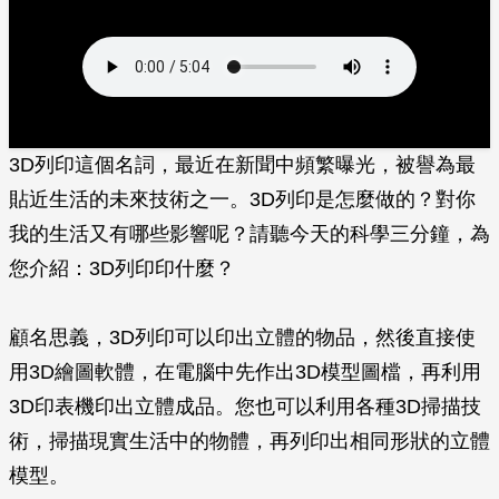
3D列印這個名詞，最近在新聞中頻繁曝光，被譽為最
貼近生活的未來技術之一。3D列印是怎麼做的？對你
我的生活又有哪些影響呢？請聽今天的科學三分鐘，為
您介紹：3D列印印什麼？
顧名思義，3D列印可以印出立體的物品，然後直接使
用3D繪圖軟體，在電腦中先作出3D模型圖檔，再利用
3D印表機印出立體成品。您也可以利用各種3D掃描技
術，掃描現實生活中的物體，再列印出相同形狀的立體
模型。