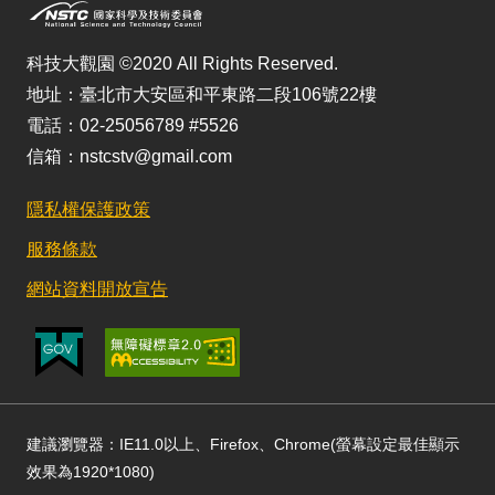
科技大觀園 ©2020 All Rights Reserved.
地址：臺北市大安區和平東路二段106號22樓
電話：02-25056789 #5526
信箱：nstcstv@gmail.com
隱私權保護政策
服務條款
網站資料開放宣告
建議瀏覽器：IE11.0以上、Firefox、Chrome(螢幕設定最佳顯示
效果為1920*1080)