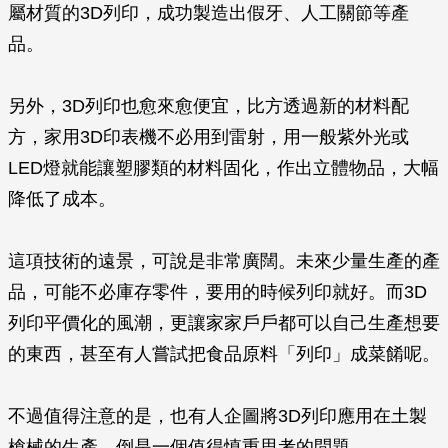
屬材質的3D列印，成功製造出假牙、人工關節等產
品。
另外，3D列印也愈來愈便宜，比方透過新的材料配
方，家用3D印表機不必用到雷射，用一般紫外光或
LED燈就能讓塑膠類的材料固化，作出立體物品，大幅
降低了成本。
這項技術的遠景，可說是非常廣闊。未來少量生產的產
品，可能不必庫存零件，要用的時候列印就好。而3D
列印平價化的風潮，更讓家家戶戶都可以自己生產想要
的東西，甚至有人嘗試把食品原料「列印」成菜餚呢。
不過值得注意的是，也有人企圖將3D列印應用在土製
槍械的生產，倒是一個值得慎重思考的問題。