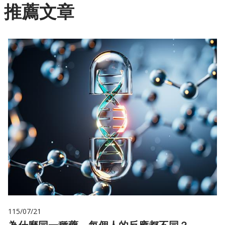
推薦文章
115/07/21