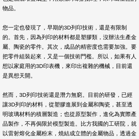
物品。
您一定也發現了，早期的3D列印技術，還是有限制
的。首先，因為列印的材料都是塑膠類，沒辦法生產金
屬、陶瓷的零件。其次，成品的精密度也需要加強。要
把零件組裝起來，又是一個技術門檻。所以，如果有人
想以家庭用的3D印表機，來印出複雜的機械，目前還
是異想天開。
然而，3D列印技術還是潛力無窮。目前的研發，已經
讓3D列印的材料，從塑膠進展到金屬和陶瓷，甚至透
明玻璃材料的積層製造；也從原型製作，進化為實際產
品製作，不再侷限於模型製造。比方我國的工研院，就
以雷射熔化金屬粉末，燒結成立體的金屬物品，透過金