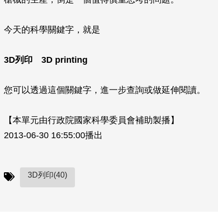
今天的科學關鍵字，就是
3D列印 3D printing
您可以透過這個關鍵字，進一步查詢或做延伸閱讀。
【本單元由行政院國家科學委員會補助製播】
2013-06-30 16:55:00播出
3D列印(40)