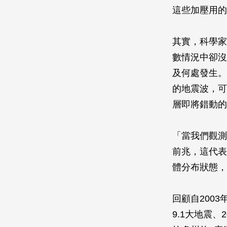
這些加壓用的
其實，科學家
數情況中卻沒
及何處發生。
的地震波，可
層即將錯動的
「當我們觀測
前兆，這代表
體分布狀態，
回顧自2003
9.1大地震