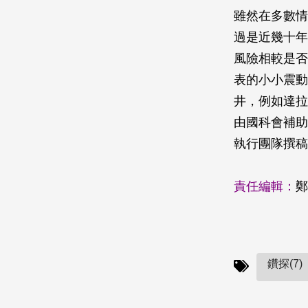
雖然在多數情
過是近幾十年
風險相較是否
表的小小震動
井，例如達拉
由國科會補助
執行團隊撰稿
責任編輯：
鄭
鑽探(7)