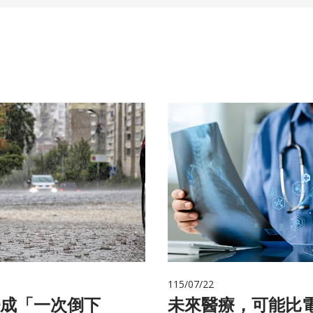
115/07/22
成「一次倒下
未來醫療，可能比