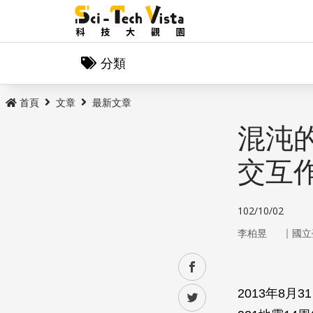
分類
首頁
文章
最新文章
混沌
交互
102/10/02
｜
李柏昱
國立
facebook
2013年8
twitter