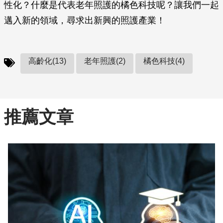
性化？什麼是代表老年照護的橘色科技呢？讓我們一起
邁入新的領域，尋求出新興的照護產業！
高齡化(13)
老年照護(2)
橘色科技(4)
推薦文章