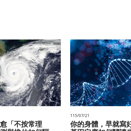
115/07/21
愈「不按常理
你的身體，早就寫