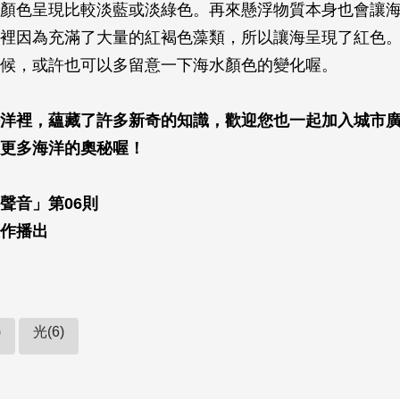
顏色呈現比較淡藍或淡綠色。再來懸浮物質本身也會讓
裡因為充滿了大量的紅褐色藻類，所以讓海呈現了紅色
候，或許也可以多留意一下海水顏色的變化喔。
洋裡，蘊藏了許多新奇的知識，歡迎您也一起加入城市
更多海洋的奧秘喔！
聲音」第06則
作播出
)
光(6)