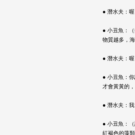
● 潛水夫：
● 小丑魚：
物質越多，海
● 潛水夫：
● 小丑魚：
才會黃黃的，
● 潛水夫：
● 小丑魚：
紅褐色的藻類