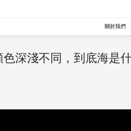
關於我們
顏色深淺不同，到底海是