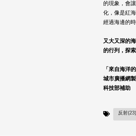
的現象，會讓
化，像是紅海
經過海邊的時
又大又深的海
的行列，探索
「來自海洋的
城市廣播網製
科技部補助
反射(23