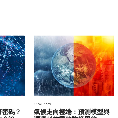
115/05/29
好密碼？
氣候走向極端：預測模型與