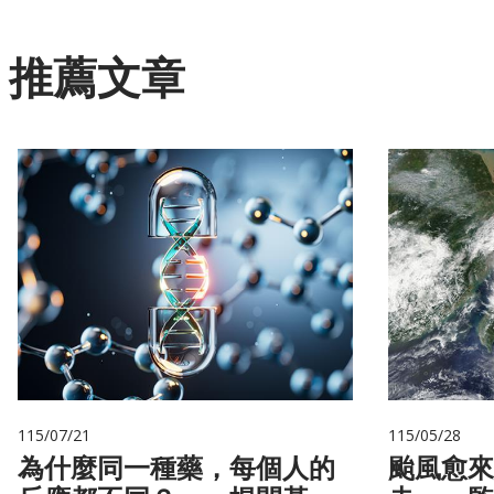
推薦文章
115/07/21
115/05/28
為什麼同一種藥，每個人的
颱風愈來