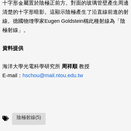
十字形金屬置於陰極正前方。對面的玻璃管壁產生周邊
清楚的十字形暗影。這顯示陰極產生了沿直線前進的射
線。德國物理學家Eugen Goldstein稱此種射線為「陰
極射線」。
資料提供
海洋大學光電科學研究所
周祥順
教授
E-mail：
hschou@mail.ntou.edu.tw
陰極射線(5)