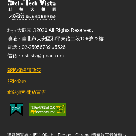
科技大觀園 ©2020 All Rights Reserved.
地址：臺北市大安區和平東路二段106號22樓
電話：02-25056789 #5526
信箱：nstcstv@gmail.com
隱私權保護政策
服務條款
網站資料開放宣告
建議瀏覽器：IE11.0以上、Firefox、Chrome(螢幕設定最佳顯示