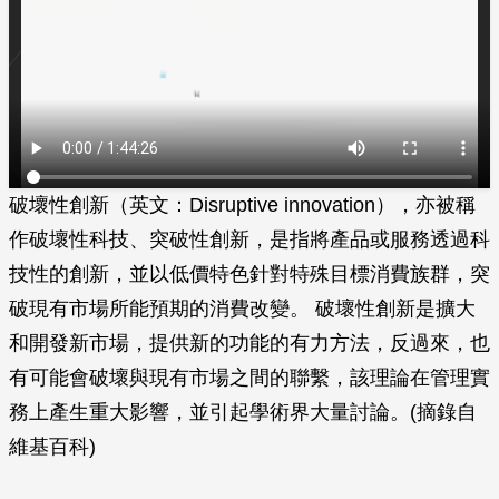
破壞性創新（英文：Disruptive innovation），亦被稱
作破壞性科技、突破性創新，是指將產品或服務透過科
技性的創新，並以低價特色針對特殊目標消費族群，突
破現有市場所能預期的消費改變。 破壞性創新是擴大
和開發新市場，提供新的功能的有力方法，反過來，也
有可能會破壞與現有市場之間的聯繫，該理論在管理實
務上產生重大影響，並引起學術界大量討論。(摘錄自
維基百科)