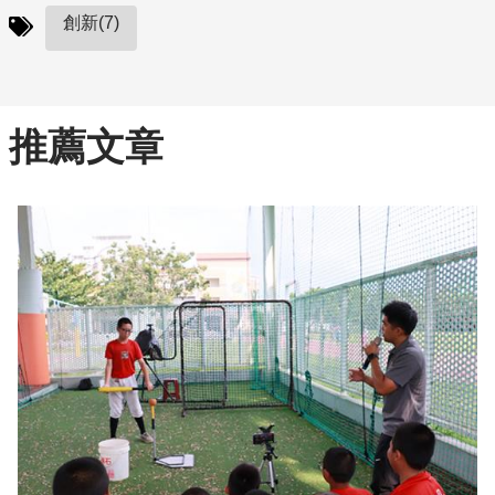
創新(7)
推薦文章