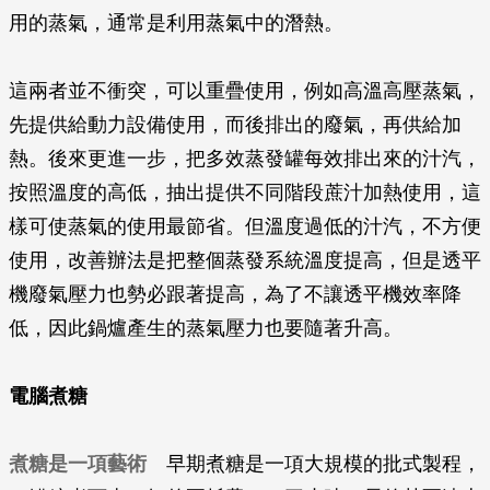
用的蒸氣，通常是利用蒸氣中的潛熱。
這兩者並不衝突，可以重疊使用，例如高溫高壓蒸氣，
先提供給動力設備使用，而後排出的廢氣，再供給加
熱。後來更進一步，把多效蒸發罐每效排出來的汁汽，
按照溫度的高低，抽出提供不同階段蔗汁加熱使用，這
樣可使蒸氣的使用最節省。但溫度過低的汁汽，不方便
使用，改善辦法是把整個蒸發系統溫度提高，但是透平
機廢氣壓力也勢必跟著提高，為了不讓透平機效率降
低，因此鍋爐產生的蒸氣壓力也要隨著升高。
電腦煮糖
煮糖是一項藝術
早期煮糖是一項大規模的批式製程，