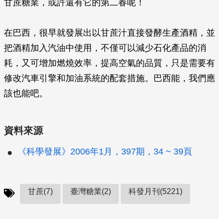
甘蔗糖業，或許還有它的第二春呢！
在巴西，很早就發展出以甘蔗汁直接發酵生產酒精，並
把酒精加入汽油中使用，不僅可以減少石化產品的消
耗，又可增加燃燒效率，提高空氣的品質，只是需要有
修改汽車引擎和加油系統的配套措施。巴西能，我們應
該也能吧。
資料來源
《科學發展》2006年1月，397期，34 ~ 39頁
甘蔗(7)
臺灣糖業(2)
科發月刊(5221)