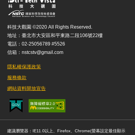
科技大觀園 ©2020 All Rights Reserved.
地址：臺北市大安區和平東路二段106號22樓
電話：02-25056789 #5526
信箱：nstcstv@gmail.com
隱私權保護政策
服務條款
網站資料開放宣告
建議瀏覽器：IE11.0以上、Firefox、Chrome(螢幕設定最佳顯示