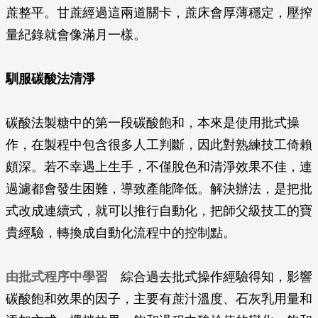
蔗整平。甘蔗經過這兩道關卡，蔗床會厚薄穩定，壓搾
量紀錄就會像滿月一樣。
馴服碳酸法清淨
碳酸法製糖中的第一段碳酸飽和，本來是使用批式操
作，在製程中包含很多人工判斷，因此對熟練技工倚賴
頗深。若不幸遇上生手，不僅脫色和清淨效果不佳，連
過濾都會發生困難，導致產能降低。解決辦法，是把批
式改成連續式，就可以推行自動化，把師父級技工的寶
貴經驗，轉換成自動化流程中的控制點。
由批式程序中學習
綜合過去批式操作經驗得知，影響
碳酸飽和效果的因子，主要有蔗汁溫度、石灰乳用量和