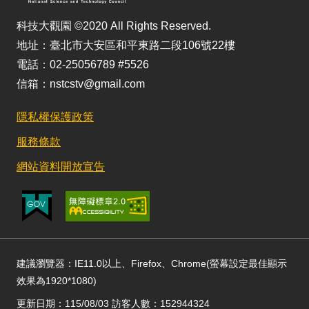
科技大觀園 ©2020 All Rights Reserved.
地址：臺北市大安區和平東路二段106號22樓
電話：02-25056789 #5526
信箱：nstcstv@gmail.com
隱私權保護政策
服務條款
網站資料開放宣告
建議瀏覽器：IE11.0以上、Firefox、Chrome(螢幕設定最佳顯示
效果為1920*1080)
更新日期：115/08/03 訪客人數：152944324