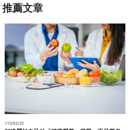
推薦文章
115/02/25