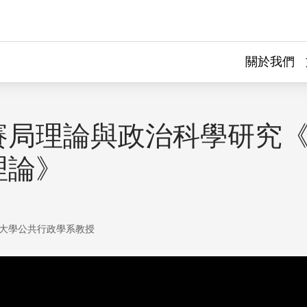
關於我們
賽局理論與政治科學研究
理論》
大學公共行政學系教授