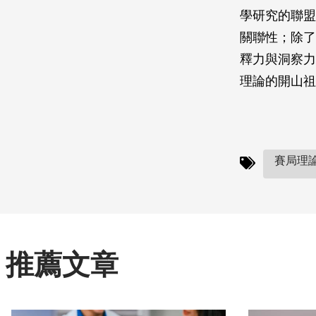
學研究的聯盟
關聯性；除了
釋力與洞察力
理論的開山祖
賽局理論
推薦文章