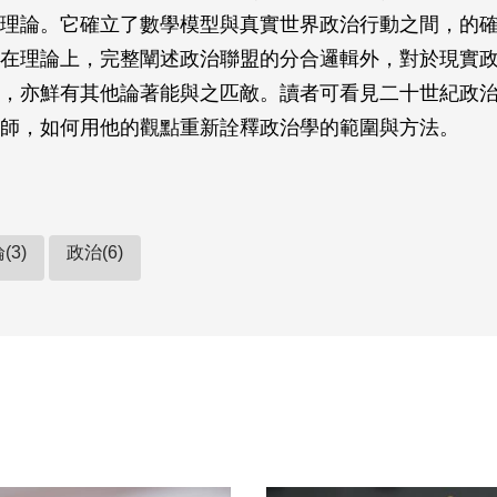
理論。它確立了數學模型與真實世界政治行動之間，的
在理論上，完整闡述政治聯盟的分合邏輯外，對於現實
，亦鮮有其他論著能與之匹敵。讀者可看見二十世紀政
師，如何用他的觀點重新詮釋政治學的範圍與方法。
(3)
政治(6)