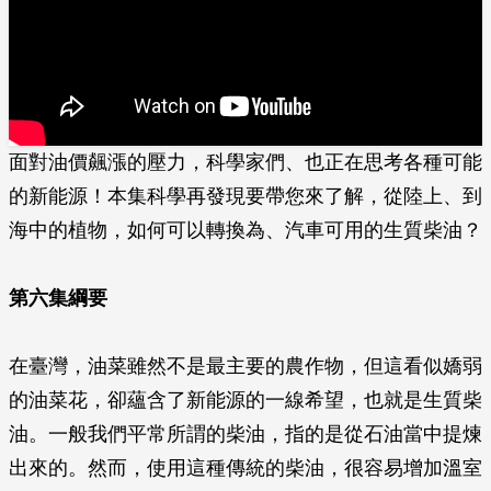
面對油價飆漲的壓力，科學家們、也正在思考各種可能
的新能源！本集科學再發現要帶您來了解，從陸上、到
海中的植物，如何可以轉換為、汽車可用的生質柴油？
第六集綱要
在臺灣，油菜雖然不是最主要的農作物，但這看似嬌弱
的油菜花，卻蘊含了新能源的一線希望，也就是生質柴
油。一般我們平常所謂的柴油，指的是從石油當中提煉
出來的。然而，使用這種傳統的柴油，很容易增加溫室