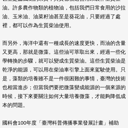
油。許多農作物類的植物油，包括我們日常食用的沙拉
油、玉米油、油菜籽油甚至是葵花油，只要經過了處
裡，都可以作為生質柴油使用。
而另外，海洋中還有一種成長的速度更快，而油的含量
又更高，那就是微藻。這些油可萃取出來，經過一些化
學轉換的步驟，就可以變成生質柴油。這些生質柴油是
乾淨的能源，可以用在柴油車引擎上面來駕駛使用。只
是，藻類的培養雖不是一件很困難的事情，臺灣的技術
也相當進步；但當我們要把微藻變成能源的一個來源的
時候，接下來要關注如何大量培養微藻，才能夠降低成
本的問題。
國科會100年度「臺灣科普傳播事業發展計畫」補助