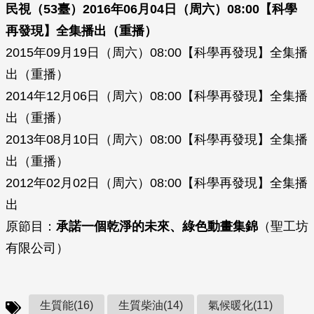
民視（53臺）2016年06月04日（周六）08:00【科學
再發現】全集播出（重播）
2015年09月19日（周六）08:00【科學再發現】全集播
出（重播）
2014年12月06日（周六）08:00【科學再發現】全集播
出（重播）
2013年08月10日（周六）08:00【科學再發現】全集播
出（重播）
2012年02月02日（周六）08:00【科學再發現】全集播
出
原節目：
承諾一個乾淨的未來、綠色動畫集錦
（聖工坊
有限公司）
生質能(16)
生質柴油(14)
氣候暖化(11)