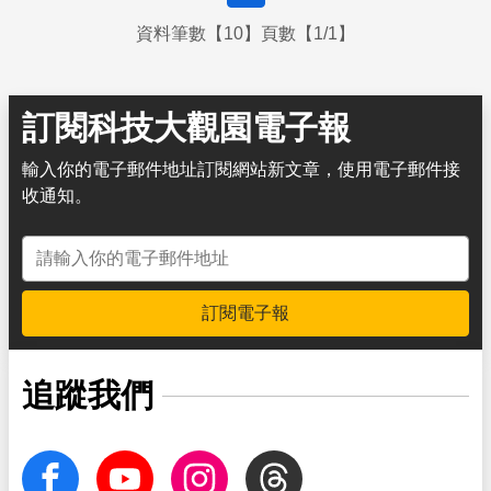
資料筆數【10】頁數【1/1】
訂閱科技大觀園電子報
輸入你的電子郵件地址訂閱網站新文章，使用電子郵件接
收通知。
電子郵件地址
訂閱電子報
追蹤我們
facebook
Youtube
Instagram
Threads