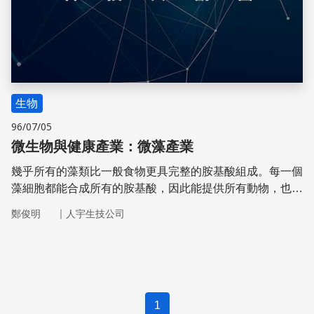
生物
96/07/05
微生物與健康產業：微藻產業
幾乎所有的藻類比一般食物更具完整的胺基酸組成。每一個
藻細胞都能合成所有的胺基酸，因此能提供所有動物，也包
含人類，足夠的必需胺基酸。
｜
鄭俊明
人宇生技公司
1