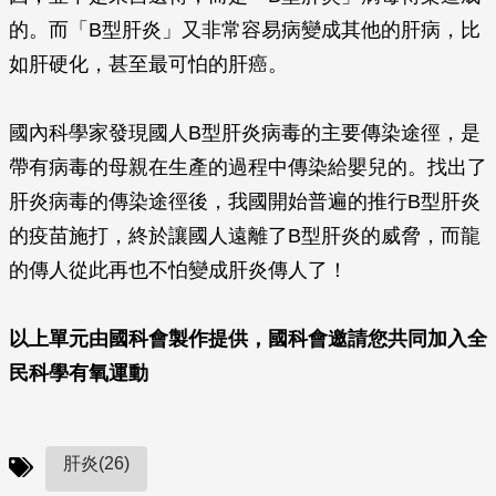
的。而「B型肝炎」又非常容易病變成其他的肝病，比
如肝硬化，甚至最可怕的肝癌。
國內科學家發現國人B型肝炎病毒的主要傳染途徑，是
帶有病毒的母親在生產的過程中傳染給嬰兒的。找出了
肝炎病毒的傳染途徑後，我國開始普遍的推行B型肝炎
的疫苗施打，終於讓國人遠離了B型肝炎的威脅，而龍
的傳人從此再也不怕變成肝炎傳人了！
以上單元由國科會製作提供，國科會邀請您共同加入全
民科學有氧運動
肝炎(26)