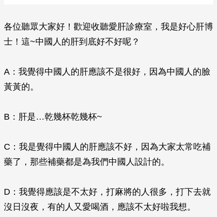
各位聽眾大家好！歡迎收聽愛肝診療室，我是好心肝博
士！這~中國人的肝到底好不好呢？
A：我覺得中國人的肝應該不是很好，因為中國人的臉
黃黃的。
B：肝是…乾幾杯乾幾杯~
C：我是覺得中國人的肝應該不好，因為大家太常吃補
藥了，那些補藥都是為我們中國人設計的。
D：我覺得應該是不太好，打麻將的人很多，打下去就
沒日沒夜，有的人又愛喝酒，應該不太好啦我想。