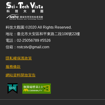
科技大觀園 ©2020 All Rights Reserved.
地址：臺北市大安區和平東路二段106號22樓
電話：02-25056789 #5526
信箱：nstcstv@gmail.com
隱私權保護政策
服務條款
網站資料開放宣告