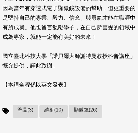
因為當年有穿透式電子顯微鏡設備的幫助，但更重要的
是堅持自己的專業、毅力、信念、與勇氣才能在職涯中
有所成就。他也留言勉勵學子，在自己所喜愛的領域中
成為專家，就能一定能有美好的未來！
國立臺北科技大學「諾貝爾大師謝特曼教授科普講座」
慨允提供，謹此致謝。
【本講全程係以英文發表】
準晶(3)
繞射(10)
顯微鏡(26)