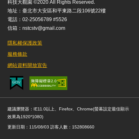
科技大觀園 ©2020 All Rights Reserved.
地址：臺北市大安區和平東路二段106號22樓
電話：02-25056789 #5526
信箱：nstcstv@gmail.com
隱私權保護政策
服務條款
網站資料開放宣告
建議瀏覽器：IE11.0以上、Firefox、Chrome(螢幕設定最佳顯示
效果為1920*1080)
更新日期：115/08/03 訪客人數：152808660