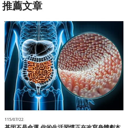
推薦文章
115/07/22
基因不是命運 你的生活習慣正在改寫身體劇本